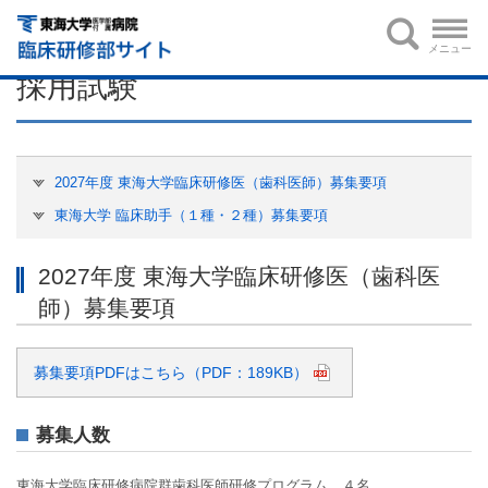
HOME
歯科臨床研修
採用試験
メニュー
採用試験
2027年度 東海大学臨床研修医（歯科医師）募集要項
東海大学 臨床助手（１種・２種）募集要項
2027年度 東海大学臨床研修医（歯科医
師）募集要項
募集要項PDFはこちら（PDF：189KB）
募集人数
東海大学臨床研修病院群歯科医師研修プログラム ４名