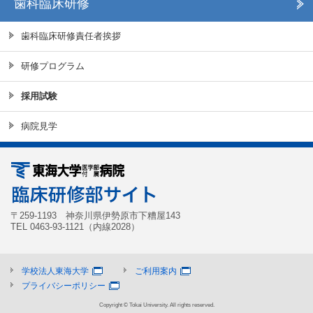
歯科臨床研修
歯科臨床研修責任者挨拶
研修プログラム
採用試験
病院見学
〒259-1193 神奈川県伊勢原市下糟屋143
TEL 0463-93-1121（内線2028）
学校法人東海大学
ご利用案内
プライバシーポリシー
Copyright © Tokai University. All rights reserved.