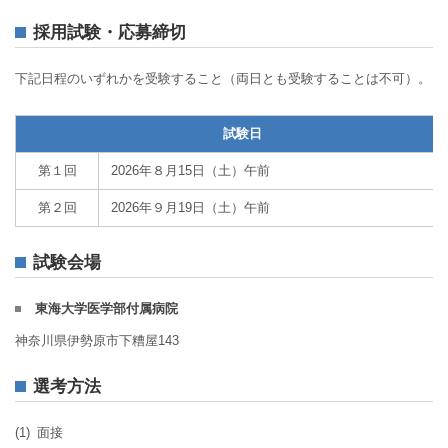
採用試験・応募締切
下記日程のいずれかを受験すること（両日とも受験することは不可）。
試験日
第１回
2026年８月15日（土）午前
第２回
2026年９月19日（土）午前
試験会場
東海大学医学部付属病院
神奈川県伊勢原市下糟屋143
選考方法
(1)
面接