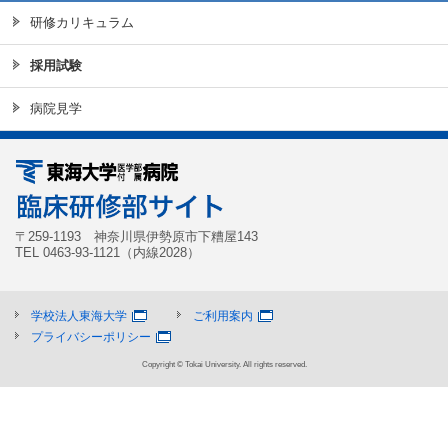
研修カリキュラム
採用試験
病院見学
〒259-1193 神奈川県伊勢原市下糟屋143
TEL 0463-93-1121（内線2028）
学校法人東海大学
ご利用案内
プライバシーポリシー
Copyright © Tokai University. All rights reserved.