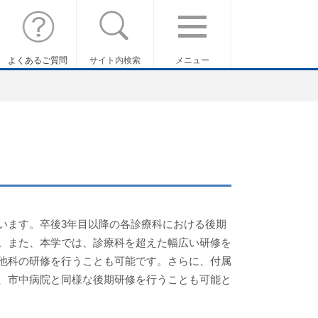
よくあるご質問
サイト内検索
メニュー
います。卒後3年目以降の各診療科における後期
。また、本学では、診療科を超えた幅広い研修を
他科の研修を行うことも可能です。さらに、付属
、市中病院と同様な後期研修を行うことも可能と