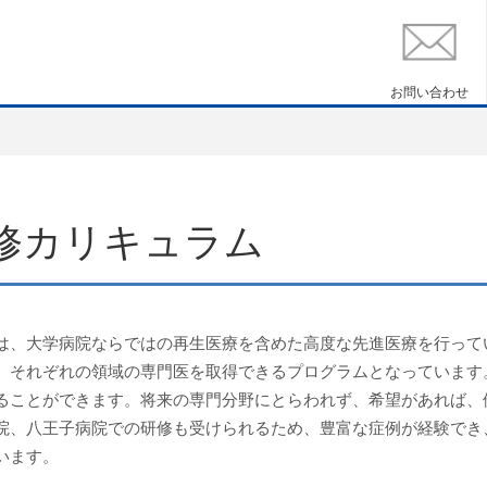
お問い合わせ
修カリキュラム
は、大学病院ならではの再生医療を含めた高度な先進医療を行って
、それぞれの領域の専門医を取得できるプログラムとなっています
ることができます。将来の専門分野にとらわれず、希望があれば、
院、八王子病院での研修も受けられるため、豊富な症例が経験でき
います。