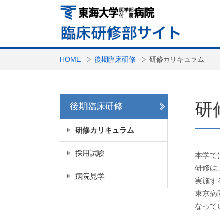
HOME
後期臨床研修
研修カリキュラム
研
後期臨床研修
研修カリキュラム
採用試験
本学で
研修は
病院見学
実施す
東京病
なって