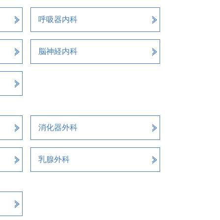
呼吸器内科
脳神経内科
消化器外科
乳腺外科