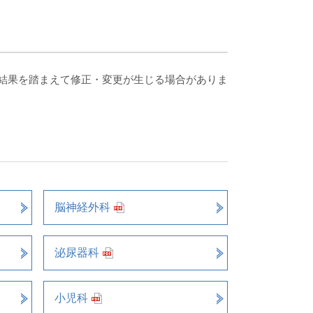
結果を踏まえて修正・変更が生じる場合がありま
脳神経外科
泌尿器科
小児科