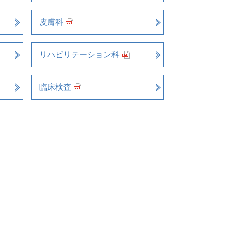
皮膚科
リハビリテーション科
臨床検査